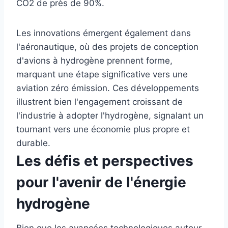
CO2 de près de 90%.
Les innovations émergent également dans
l'aéronautique, où des projets de conception
d'avions à hydrogène prennent forme,
marquant une étape significative vers une
aviation zéro émission. Ces développements
illustrent bien l'engagement croissant de
l'industrie à adopter l'hydrogène, signalant un
tournant vers une économie plus propre et
durable.
Les défis et perspectives
pour l'avenir de l'énergie
hydrogène
Bien que les avancées technologiques autour