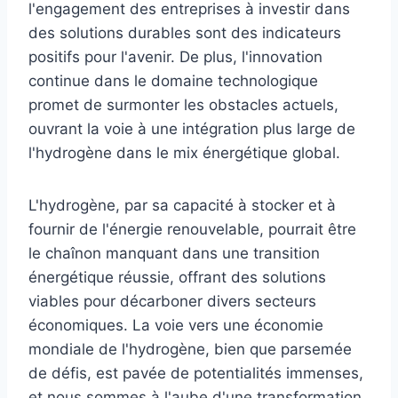
l'engagement des entreprises à investir dans
des solutions durables sont des indicateurs
positifs pour l'avenir. De plus, l'innovation
continue dans le domaine technologique
promet de surmonter les obstacles actuels,
ouvrant la voie à une intégration plus large de
l'hydrogène dans le mix énergétique global.
L'hydrogène, par sa capacité à stocker et à
fournir de l'énergie renouvelable, pourrait être
le chaînon manquant dans une transition
énergétique réussie, offrant des solutions
viables pour décarboner divers secteurs
économiques. La voie vers une économie
mondiale de l'hydrogène, bien que parsemée
de défis, est pavée de potentialités immenses,
et nous sommes à l'aube d'une transformation