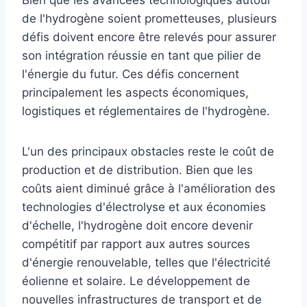
de l'hydrogène soient prometteuses, plusieurs
défis doivent encore être relevés pour assurer
son intégration réussie en tant que pilier de
l'énergie du futur. Ces défis concernent
principalement les aspects économiques,
logistiques et réglementaires de l'hydrogène.
L'un des principaux obstacles reste le coût de
production et de distribution. Bien que les
coûts aient diminué grâce à l'amélioration des
technologies d'électrolyse et aux économies
d'échelle, l'hydrogène doit encore devenir
compétitif par rapport aux autres sources
d'énergie renouvelable, telles que l'électricité
éolienne et solaire. Le développement de
nouvelles infrastructures de transport et de