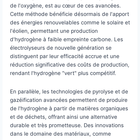
de l'oxygène, est au cœur de ces avancées.
Cette méthode bénéficie désormais de l'apport
des énergies renouvelables comme le solaire et
l'éolien, permettant une production
d'hydrogène à faible empreinte carbone. Les
électrolyseurs de nouvelle génération se
distinguent par leur efficacité accrue et une
réduction significative des coûts de production,
rendant l'hydrogène "vert" plus compétitif.
En parallèle, les technologies de pyrolyse et de
gazéification avancées permettent de produire
de l'hydrogène à partir de matières organiques
et de déchets, offrant ainsi une alternative
durable et très prometteuse. Des innovations
dans le domaine des matériaux, comme