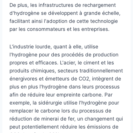
De plus, les infrastructures de rechargement
d'hydrogène se développent à grande échelle,
facilitant ainsi l'adoption de cette technologie
par les consommateurs et les entreprises.
L'industrie lourde, quant à elle, utilise
l'hydrogène pour des procédés de production
propres et efficaces. L'acier, le ciment et les
produits chimiques, secteurs traditionnellement
énergivores et émetteurs de CO2, intègrent de
plus en plus l'hydrogène dans leurs processus
afin de réduire leur empreinte carbone. Par
exemple, la sidérurgie utilise l'hydrogène pour
remplacer le carbone lors du processus de
réduction de minerai de fer, un changement qui
peut potentiellement réduire les émissions de