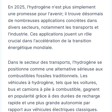
En 2025, l'hydrogène n'est plus simplement
une promesse pour l'avenir; il trouve désormais
de nombreuses applications concrètes dans
divers secteurs, notamment les transports et
l'industrie. Ces applications jouent un rôle
crucial dans l'accélération de la transition
énergétique mondiale.
Dans le secteur des transports, l'hydrogène se
positionne comme une alternative sérieuse aux
combustibles fossiles traditionnels. Les
véhicules à hydrogène, tels que les voitures,
bus et camions à pile à combustible, gagnent
en popularité grâce à des durées de recharge
rapide et une plus grande autonomie par
rapport aux véhicules électriques classiques.