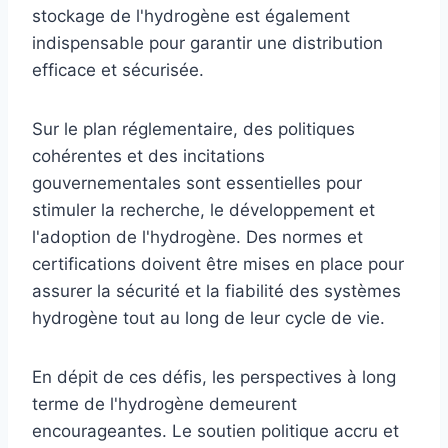
stockage de l'hydrogène est également
indispensable pour garantir une distribution
efficace et sécurisée.
Sur le plan réglementaire, des politiques
cohérentes et des incitations
gouvernementales sont essentielles pour
stimuler la recherche, le développement et
l'adoption de l'hydrogène. Des normes et
certifications doivent être mises en place pour
assurer la sécurité et la fiabilité des systèmes
hydrogène tout au long de leur cycle de vie.
En dépit de ces défis, les perspectives à long
terme de l'hydrogène demeurent
encourageantes. Le soutien politique accru et