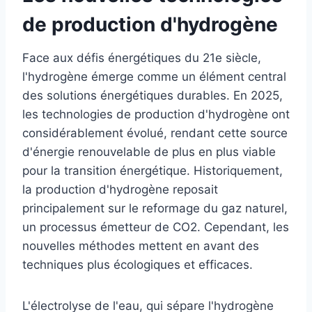
de production d'hydrogène
Face aux défis énergétiques du 21e siècle,
l'hydrogène émerge comme un élément central
des solutions énergétiques durables. En 2025,
les technologies de production d'hydrogène ont
considérablement évolué, rendant cette source
d'énergie renouvelable de plus en plus viable
pour la transition énergétique. Historiquement,
la production d'hydrogène reposait
principalement sur le reformage du gaz naturel,
un processus émetteur de CO2. Cependant, les
nouvelles méthodes mettent en avant des
techniques plus écologiques et efficaces.
L'électrolyse de l'eau, qui sépare l'hydrogène