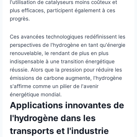
l'utilisation de catalyseurs moins coûteux et
plus efficaces, participent également à ces
progrès.
Ces avancées technologiques redéfinissent les
perspectives de l'hydrogène en tant qu'énergie
renouvelable, le rendant de plus en plus
indispensable à une transition énergétique
réussie. Alors que la pression pour réduire les
émissions de carbone augmente, l'hydrogène
s'affirme comme un pilier de l'avenir
énergétique mondial.
Applications innovantes de
l'hydrogène dans les
transports et l'industrie