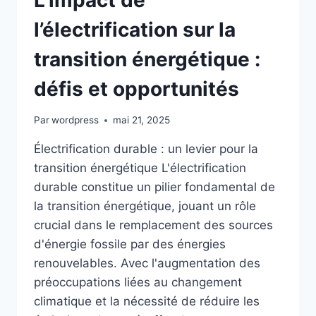
TRANSITION
ÉNERGÉTIQUE
l’électrification sur la
DURABLE
transition énergétique :
défis et opportunités
Par
wordpress
mai 21, 2025
Électrification durable : un levier pour la
transition énergétique L'électrification
durable constitue un pilier fondamental de
la transition énergétique, jouant un rôle
crucial dans le remplacement des sources
d'énergie fossile par des énergies
renouvelables. Avec l'augmentation des
préoccupations liées au changement
climatique et la nécessité de réduire les