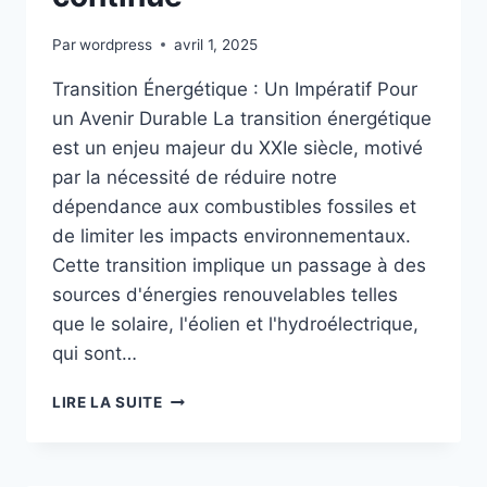
Par
wordpress
avril 1, 2025
Transition Énergétique : Un Impératif Pour
un Avenir Durable La transition énergétique
est un enjeu majeur du XXIe siècle, motivé
par la nécessité de réduire notre
dépendance aux combustibles fossiles et
de limiter les impacts environnementaux.
Cette transition implique un passage à des
sources d'énergies renouvelables telles
que le solaire, l'éolien et l'hydroélectrique,
qui sont…
TRANSITION
LIRE LA SUITE
ÉNERGÉTIQUE
:
L’ESSOR