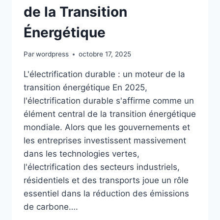
de la Transition
Énergétique
Par
wordpress
octobre 17, 2025
L'électrification durable : un moteur de la
transition énergétique En 2025,
l'électrification durable s'affirme comme un
élément central de la transition énergétique
mondiale. Alors que les gouvernements et
les entreprises investissent massivement
dans les technologies vertes,
l'électrification des secteurs industriels,
résidentiels et des transports joue un rôle
essentiel dans la réduction des émissions
de carbone….