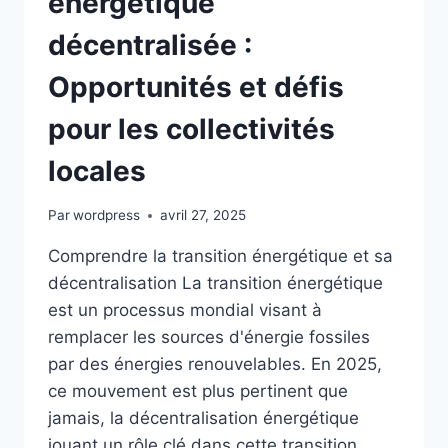
énergétique
OPPORTUNITÉS
décentralisée :
Opportunités et défis
pour les collectivités
locales
Par
wordpress
avril 27, 2025
Comprendre la transition énergétique et sa
décentralisation La transition énergétique
est un processus mondial visant à
remplacer les sources d'énergie fossiles
par des énergies renouvelables. En 2025,
ce mouvement est plus pertinent que
jamais, la décentralisation énergétique
jouant un rôle clé dans cette transition.