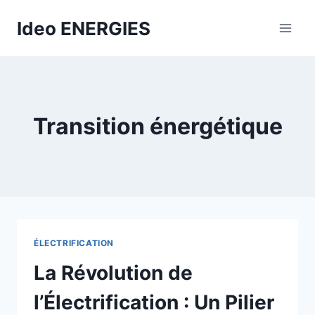
Aller
Ideo ENERGIES
au
contenu
Transition énergétique
ÉLECTRIFICATION
La Révolution de
l’Électrification : Un Pilier