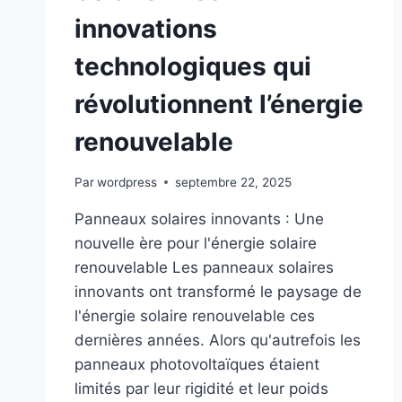
innovations
technologiques qui
révolutionnent l’énergie
renouvelable
Par
wordpress
septembre 22, 2025
Panneaux solaires innovants : Une
nouvelle ère pour l'énergie solaire
renouvelable Les panneaux solaires
innovants ont transformé le paysage de
l'énergie solaire renouvelable ces
dernières années. Alors qu'autrefois les
panneaux photovoltaïques étaient
limités par leur rigidité et leur poids