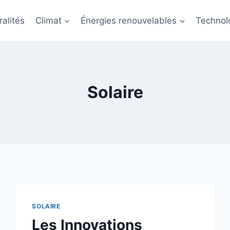
alités
Climat
Énergies renouvelables
Technol
Solaire
SOLAIRE
Les Innovations