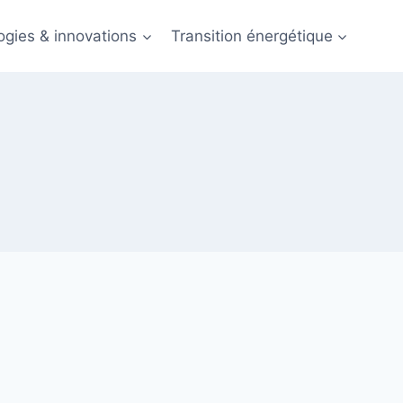
ogies & innovations
Transition énergétique