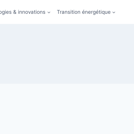
ogies & innovations
Transition énergétique