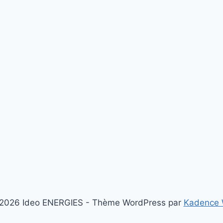
2026 Ideo ENERGIES - Thème WordPress par
Kadence