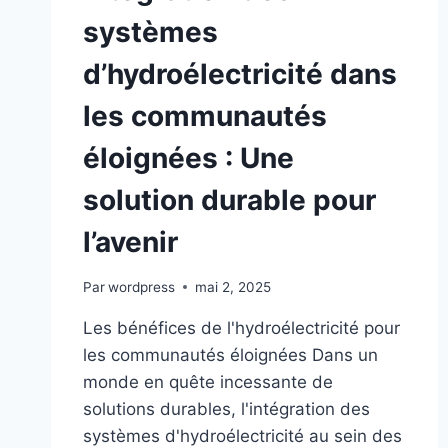
systèmes
d’hydroélectricité dans
les communautés
éloignées : Une
solution durable pour
l’avenir
Par
wordpress
mai 2, 2025
Les bénéfices de l'hydroélectricité pour
les communautés éloignées Dans un
monde en quête incessante de
solutions durables, l'intégration des
systèmes d'hydroélectricité au sein des