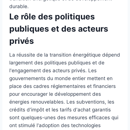
durable.
Le rôle des politiques
publiques et des acteurs
privés
La réussite de la transition énergétique dépend
largement des politiques publiques et de
l'engagement des acteurs privés. Les
gouvernements du monde entier mettent en
place des cadres réglementaires et financiers
pour encourager le développement des
énergies renouvelables. Les subventions, les
crédits d'impôt et les tarifs d'achat garantis
sont quelques-unes des mesures efficaces qui
ont stimulé l'adoption des technologies