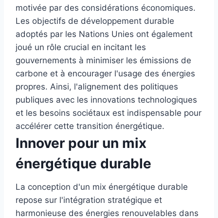
motivée par des considérations économiques.
Les objectifs de développement durable
adoptés par les Nations Unies ont également
joué un rôle crucial en incitant les
gouvernements à minimiser les émissions de
carbone et à encourager l'usage des énergies
propres. Ainsi, l'alignement des politiques
publiques avec les innovations technologiques
et les besoins sociétaux est indispensable pour
accélérer cette transition énergétique.
Innover pour un mix
énergétique durable
La conception d'un mix énergétique durable
repose sur l'intégration stratégique et
harmonieuse des énergies renouvelables dans