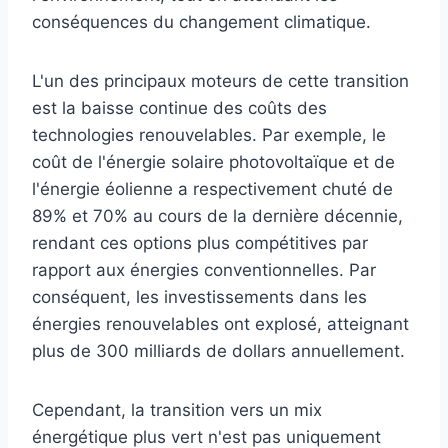
conséquences du changement climatique.
L'un des principaux moteurs de cette transition
est la baisse continue des coûts des
technologies renouvelables. Par exemple, le
coût de l'énergie solaire photovoltaïque et de
l'énergie éolienne a respectivement chuté de
89% et 70% au cours de la dernière décennie,
rendant ces options plus compétitives par
rapport aux énergies conventionnelles. Par
conséquent, les investissements dans les
énergies renouvelables ont explosé, atteignant
plus de 300 milliards de dollars annuellement.
Cependant, la transition vers un mix
énergétique plus vert n'est pas uniquement