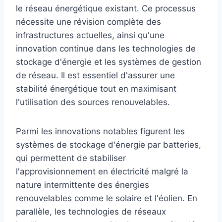
le réseau énergétique existant. Ce processus
nécessite une révision complète des
infrastructures actuelles, ainsi qu'une
innovation continue dans les technologies de
stockage d'énergie et les systèmes de gestion
de réseau. Il est essentiel d'assurer une
stabilité énergétique tout en maximisant
l'utilisation des sources renouvelables.
Parmi les innovations notables figurent les
systèmes de stockage d'énergie par batteries,
qui permettent de stabiliser
l'approvisionnement en électricité malgré la
nature intermittente des énergies
renouvelables comme le solaire et l'éolien. En
parallèle, les technologies de réseaux