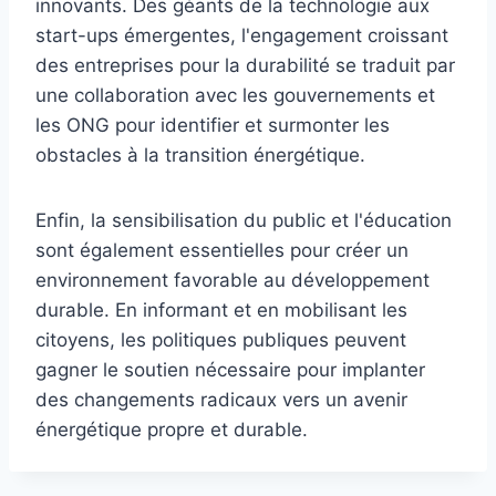
innovants. Des géants de la technologie aux
start-ups émergentes, l'engagement croissant
des entreprises pour la durabilité se traduit par
une collaboration avec les gouvernements et
les ONG pour identifier et surmonter les
obstacles à la transition énergétique.
Enfin, la sensibilisation du public et l'éducation
sont également essentielles pour créer un
environnement favorable au développement
durable. En informant et en mobilisant les
citoyens, les politiques publiques peuvent
gagner le soutien nécessaire pour implanter
des changements radicaux vers un avenir
énergétique propre et durable.