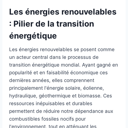
Les énergies renouvelables
: Pilier de la transition
énergétique
Les énergies renouvelables se posent comme
un acteur central dans le processus de
transition énergétique mondial. Ayant gagné en
popularité et en faisabilité économique ces
dernières années, elles comprennent
principalement l'énergie solaire, éolienne,
hydraulique, géothermique et biomasse. Ces
ressources inépuisables et durables
permettent de réduire notre dépendance aux
combustibles fossiles nocifs pour
l'environnement, tout en atténuant les