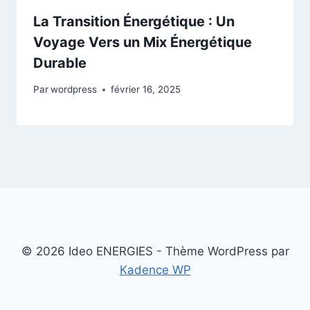
La Transition Énergétique : Un
Voyage Vers un Mix Énergétique
Durable
Par
wordpress
février 16, 2025
© 2026 Ideo ENERGIES - Thème WordPress par
Kadence WP