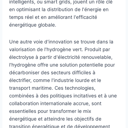
intelligents, ou smart grids, jouent un rôle clé
en optimisant la distribution de l'énergie en
temps réel et en améliorant l'efficacité
énergétique globale.
Une autre voie d'innovation se trouve dans la
valorisation de l'hydrogène vert. Produit par
électrolyse à partir d'électricité renouvelable,
l'hydrogène offre une solution potentielle pour
décarboniser des secteurs difficiles à
électrifier, comme l'industrie lourde et le
transport maritime. Ces technologies,
combinées à des politiques incitatives et à une
collaboration internationale accrue, sont
essentielles pour transformer le mix
énergétique et atteindre les objectifs de
transition énergétique et de développement