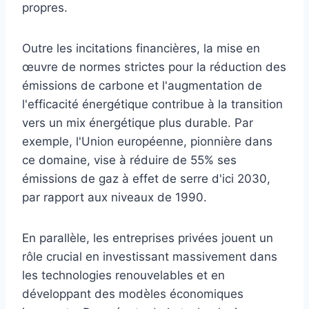
propres.
Outre les incitations financières, la mise en
œuvre de normes strictes pour la réduction des
émissions de carbone et l'augmentation de
l'efficacité énergétique contribue à la transition
vers un mix énergétique plus durable. Par
exemple, l'Union européenne, pionnière dans
ce domaine, vise à réduire de 55% ses
émissions de gaz à effet de serre d'ici 2030,
par rapport aux niveaux de 1990.
En parallèle, les entreprises privées jouent un
rôle crucial en investissant massivement dans
les technologies renouvelables et en
développant des modèles économiques